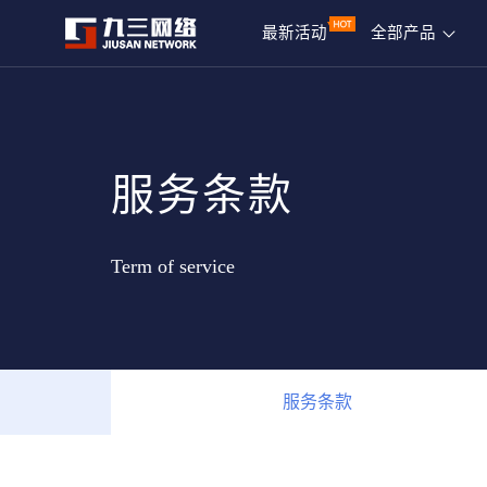
最新活动
全部产品
服务条款
Term of service
服务条款