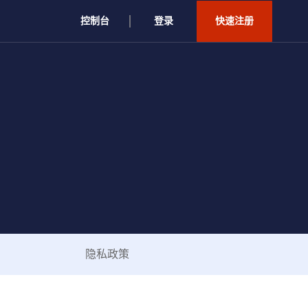
控制台
登录
快速注册
隐私政策