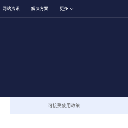
网站资讯
解决方案
更多
可接受使用政策