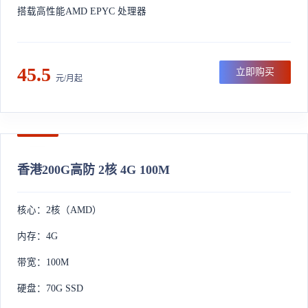
搭载高性能AMD EPYC 处理器
45.5
立即购买
元/月起
香港200G高防 2核 4G 100M
核心：2核（AMD）
内存：4G
带宽：100M
硬盘：70G SSD