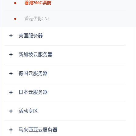
香港200G高防
香港优化CN2
美国服务器
新加坡云服务器
德国云服务器
日本云服务器
活动专区
马来西亚云服务器