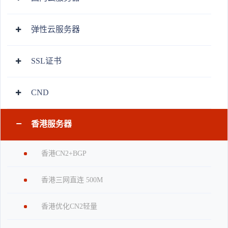
弹性云服务器
SSL证书
CND
香港服务器
香港CN2+BGP
香港三网直连 500M
香港优化CN2轻量