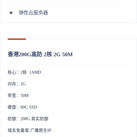
弹性云服务器
香港200G高防 2核 2G 50M
核心：2核（AMD
内存：2G
带宽：50M
硬盘：60G SSD
防御：200G 真实防御
域名免备案 广播原生IP