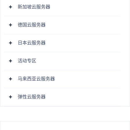
新加坡云服务器
德国云服务器
日本云服务器
活动专区
马来西亚云服务器
弹性云服务器