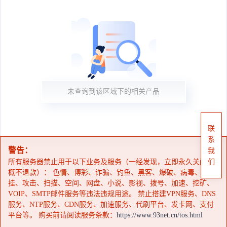
未查询到该区域下的相关产品
联
系
警告：
我
所有服务器禁止用于以下业务及服务（一经发现，立即永久关闭，
们
概不退款）： 色情、博彩、诈骗、钓鱼、黑客、爆破、病毒、外
挂、攻击、扫描、空间、网盘、小说、影视、拨号、加速、挖矿、
VOIP、SMTP邮件服务等违法违规用途。 禁止搭建VPN服务、DNS
服务、NTP服务、CDN服务、加速服务、代刷平台、发卡网、支付
平台等。 购买前请阅读服务条款：
https://www.93net.cn/tos.html