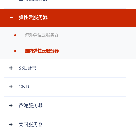
弹性云服务器
海外弹性云服务器
国内弹性云服务器
SSL证书
CND
香港服务器
美国服务器