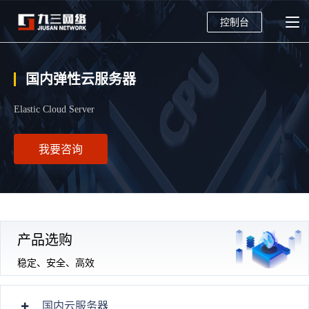
控制台
国内弹性云服务器
Elastic Cloud Server
我要咨询
产品选购
稳定、安全、高效
国内云服务器