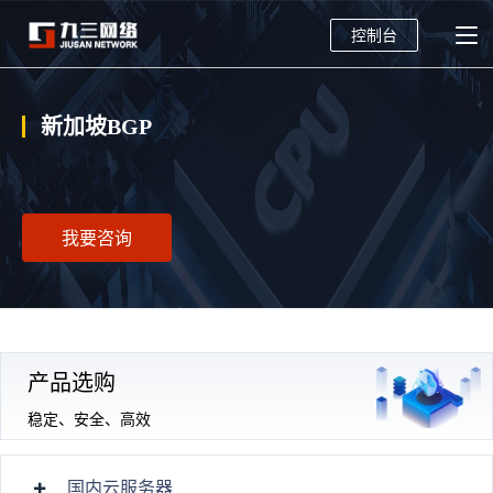
控制台
新加坡BGP
我要咨询
产品选购
稳定、安全、高效
国内云服务器