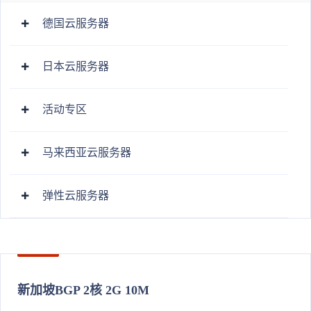
德国云服务器
日本云服务器
活动专区
马来西亚云服务器
弹性云服务器
新加坡BGP 2核 2G 10M