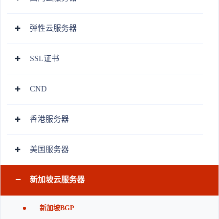
弹性云服务器
SSL证书
CND
香港服务器
美国服务器
新加坡云服务器
新加坡BGP