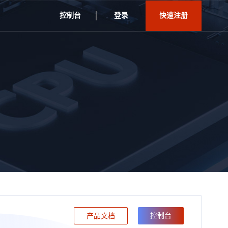
控制台
登录
快速注册
控制台
产品文档