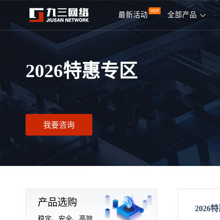
最新活动
全部产品
2026特惠专区
我要咨询
产品选购
2026
稳定、安全、高效