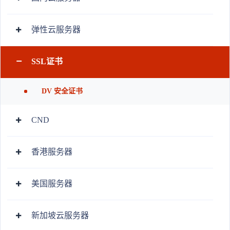
弹性云服务器
SSL证书
DV 安全证书
CND
香港服务器
美国服务器
新加坡云服务器