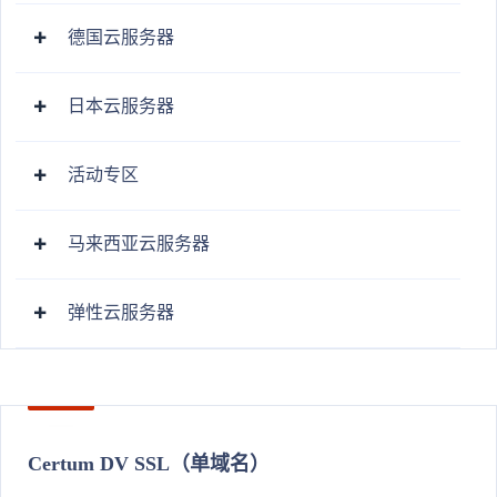
德国云服务器
日本云服务器
活动专区
马来西亚云服务器
弹性云服务器
Certum DV SSL（单域名）