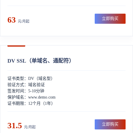
63
立即购买
元/月起
DV SSL（单域名、通配符）
证书类型：DV（域名型）
验证方式：域名验证
签发时间：5-10分钟
保护域名：www.demo.com
证书期限：12个月（1年）
31.5
立即购买
元/月起