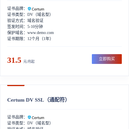
证书品牌：
证书类型：DV（域名型）
验证方式：域名验证
签发时间：5-10分钟
保护域名：www.demo.com
证书期限：12个月（1年）
31.5
立即购买
元/月起
Certum DV SSL（通配符）
证书品牌：
证书类型：DV（域名型）