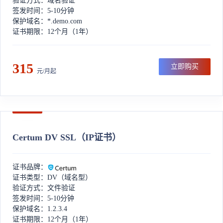
验证方式：域名验证
签发时间：5-10分钟
保护域名：*.demo.com
证书期限：12个月（1年）
315
立即购买
元/月起
Certum DV SSL（IP证书）
证书品牌：
证书类型：DV（域名型）
验证方式：文件验证
签发时间：5-10分钟
保护域名：1.2.3.4
证书期限：12个月（1年）