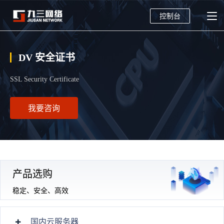
控制台
DV 安全证书
SSL Security Certificate
我要咨询
产品选购
稳定、安全、高效
国内云服务器