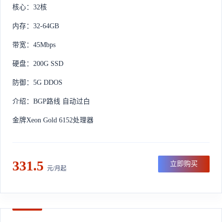
核心：32核
内存：32-64GB
带宽：45Mbps
硬盘：200G SSD
防御：5G DDOS
介绍：BGP路线 自动过白
金牌Xeon Gold 6152处理器
331.5
立即购买
元/月起