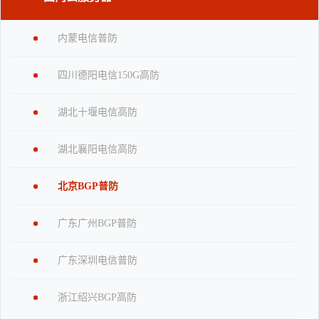
内蒙电信普防
四川德阳电信150G高防
湖北十堰电信高防
湖北襄阳电信高防
北京BGP普防
广东广州BGP普防
广东深圳电信普防
浙江绍兴BGP高防