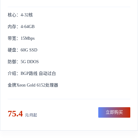
核心：4-32核
内存：4-64GB
带宽：15Mbps
硬盘：60G SSD
防御：5G DDOS
介绍：BGP路线 自动过白
金牌Xeon Gold 6152处理器
75.4
立即购买
元/月起