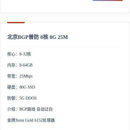
北京BGP普防 8核 8G 25M
核心：8-32核
内存：8-64GB
带宽：25Mbps
硬盘：80G SSD
防御：5G DDOS
介绍：BGP路线 自动过白
金牌Xeon Gold 6152处理器