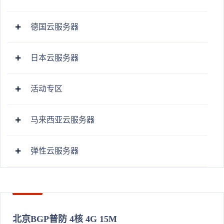
德国云服务器
日本云服务器
活动专区
马来西亚云服务器
弹性云服务器
北京BGP普防 4核 4G 15M