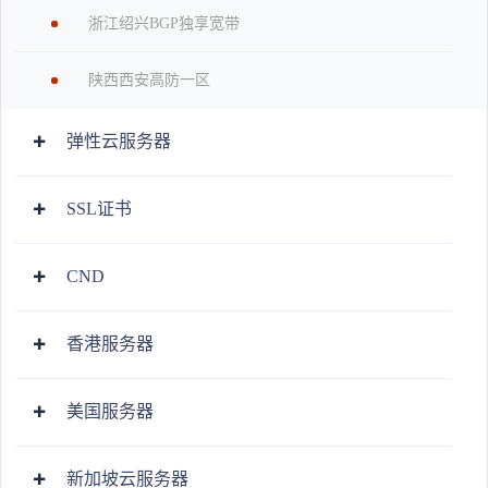
浙江绍兴BGP独享宽带
陕西西安高防一区
弹性云服务器
SSL证书
CND
香港服务器
美国服务器
新加坡云服务器