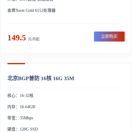
金牌Xeon Gold 6152处理器
149.5
立即购买
元/月起
北京BGP普防 16核 16G 35M
核心：16-32核
内存：16-64GB
带宽：35Mbps
硬盘：120G SSD