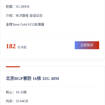
防御：5G DDOS
介绍：BGP路线 自动过白
金牌Xeon Gold 6152处理器
182
立即购买
元/月起
北京BGP普防 16核 32G 40M
核心：16-32核
内存：32-64GB