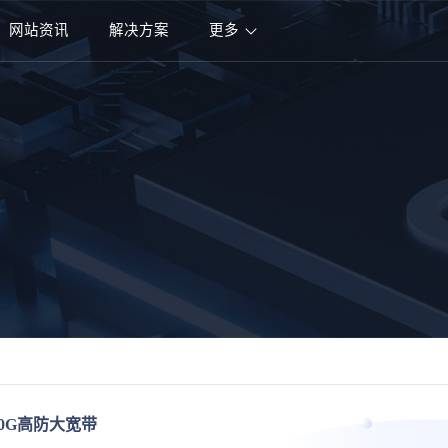
网站资讯
解决方案
更多
00G高防大宽带