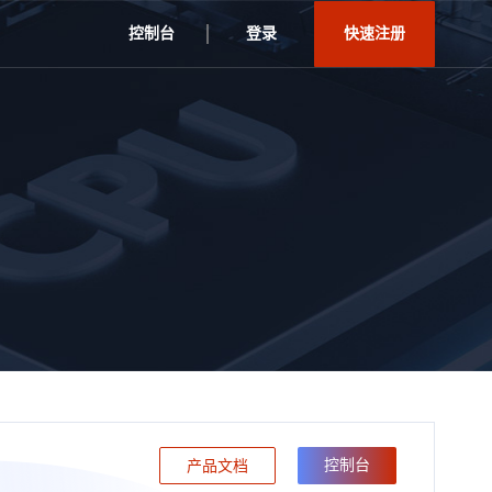
控制台
登录
快速注册
控制台
产品文档