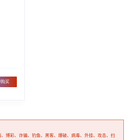
即购买
情、博彩、诈骗、钓鱼、黑客、爆破、病毒、外挂、攻击、扫