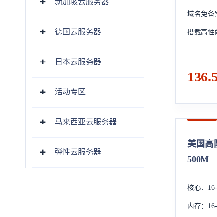
新加坡云服务器
域名免备案
德国云服务器
搭载高性能
日本云服务器
136.
活动专区
马来西亚云服务器
美国高防
弹性云服务器
500M
核心：16-
内存：16-