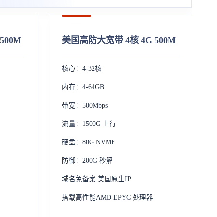
500M
美国高防大宽带 4核 4G 500M
核心：4-32核
内存：4-64GB
带宽：500Mbps
流量：1500G 上行
硬盘：80G NVME
防御：200G 秒解
域名免备案 美国原生IP
搭载高性能AMD EPYC 处理器