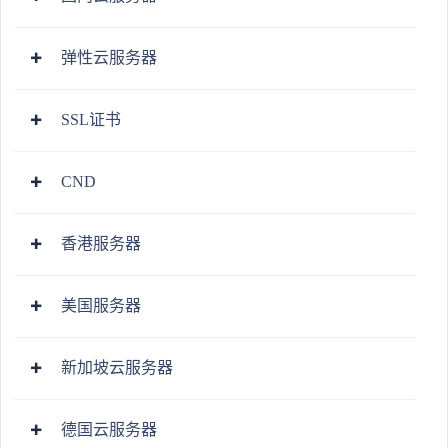
弹性云服务器
SSL证书
CND
香港服务器
美国服务器
新加坡云服务器
德国云服务器