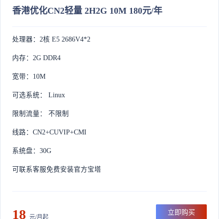
香港优化CN2轻量 2H2G 10M 180元/年
处理器：2核 E5 2686V4*2
内存：2G DDR4
宽带：10M
可选系统： Linux
限制流量： 不限制
线路：CN2+CUVIP+CMI
系统盘：30G
可联系客服免费安装官方宝塔
18
立即购买
元/月起