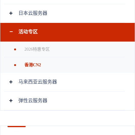
日本云服务器
活动专区
2026特惠专区
香港CN2
马来西亚云服务器
弹性云服务器