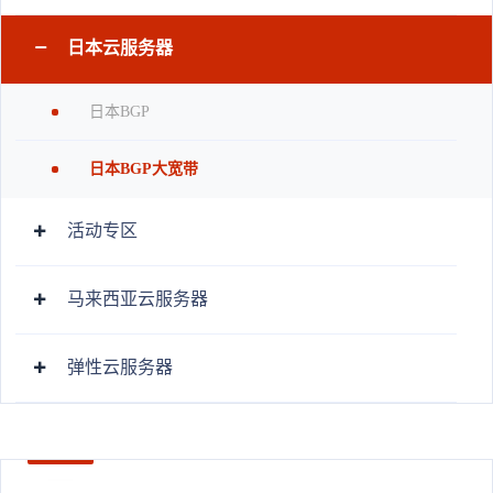
日本云服务器
日本BGP
日本BGP大宽带
活动专区
马来西亚云服务器
弹性云服务器