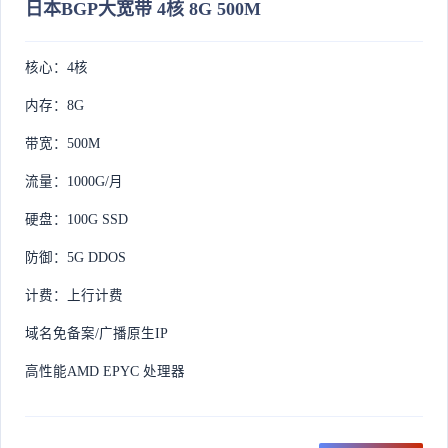
日本BGP大宽带 4核 8G 500M
核心：4核
内存：8G
带宽：500M
流量：1000G/月
硬盘：100G SSD
防御：5G DDOS
计费：上行计费
域名免备案/广播原生IP
高性能AMD EPYC 处理器