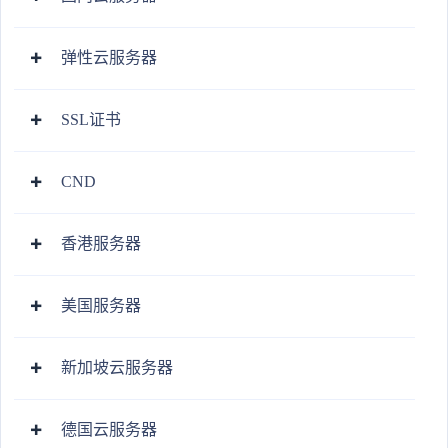
弹性云服务器
SSL证书
CND
香港服务器
美国服务器
新加坡云服务器
德国云服务器