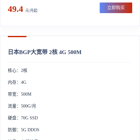
49.4
立即购买
元/月起
日本BGP大宽带 2核 4G 500M
核心：2核
内存：4G
带宽：500M
流量：500G/月
硬盘：70G SSD
防御：5G DDOS