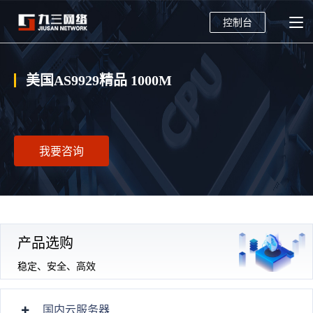
控制台
美国AS9929精品 1000M
我要咨询
产品选购
稳定、安全、高效
国内云服务器