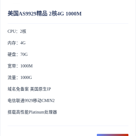
美国AS9929精品 2核4G 1000M
CPU：2核
内存：4G
硬盘：70G
宽带：1000M
流量：1000G
域名免备案 美国原生IP
电信联通9929移动CMIN2
搭载高性能Platinum处理器