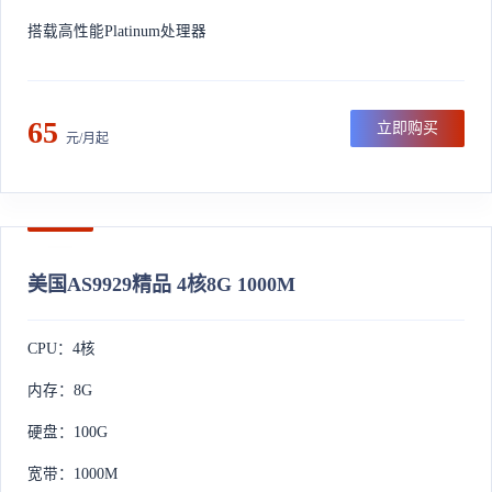
搭载高性能Platinum处理器
65
立即购买
元/月起
美国AS9929精品 4核8G 1000M
CPU：4核
内存：8G
硬盘：100G
宽带：1000M