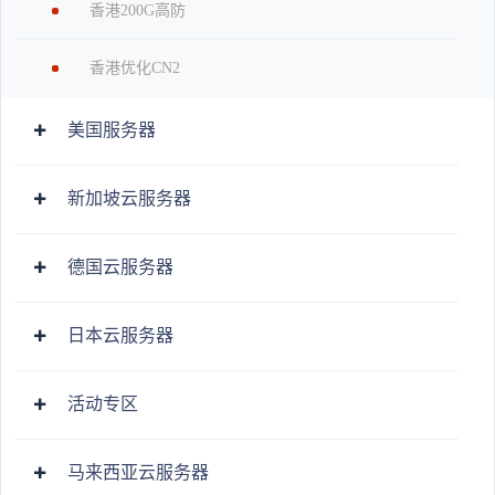
香港200G高防
香港优化CN2
美国服务器
新加坡云服务器
德国云服务器
日本云服务器
活动专区
马来西亚云服务器