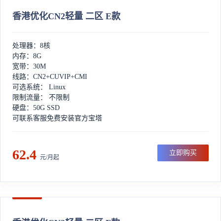
香港优化CN2轻量 二区 E款
处理器：8核
内存：8G
宽带：30M
线路：CN2+CUVIP+CMI
可选系统： Linux
限制流量： 不限制
硬盘：50G SSD
可联系客服免费安装官方宝塔
62.4
立即购买
元/月起