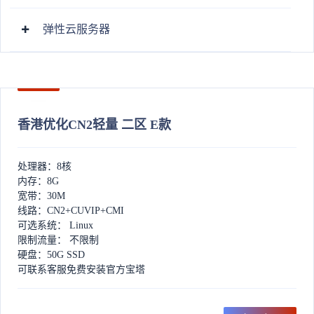
弹性云服务器
香港优化CN2轻量 二区 E款
处理器：8核
内存：8G
宽带：30M
线路：CN2+CUVIP+CMI
可选系统： Linux
限制流量： 不限制
硬盘：50G SSD
可联系客服免费安装官方宝塔