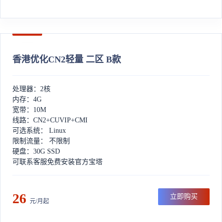
香港优化CN2轻量 二区 B款
处理器：2核
内存：4G
宽带：10M
线路：CN2+CUVIP+CMI
可选系统： Linux
限制流量： 不限制
硬盘：30G SSD
可联系客服免费安装官方宝塔
26
立即购买
元/月起