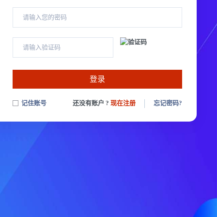
登录
记住账号
还没有账户 ?
现在注册
忘记密码?