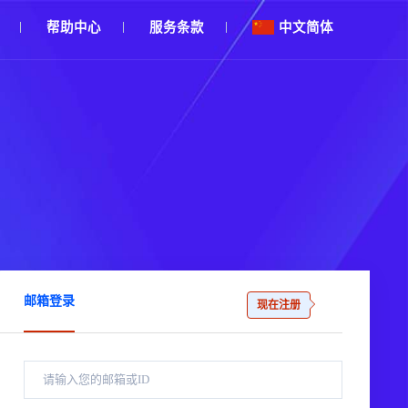
帮助中心
服务条款
中文简体
邮箱登录
现在注册