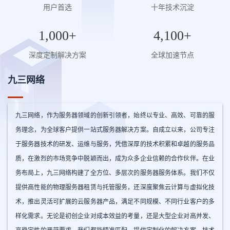
用户首选
十年技术沉淀
1,000+
4,100+
深度定制解决方案
全球加速节点
九三网络
九三网络，作为服务器领域的创新引领者，始终以专业、高效、可靠的服
务理念，为全球客户提供一站式服务器解决方案。自成立以来，公司专注
于服务器技术的研发、运维与服务，凭借深厚的技术积累和卓越的服务品
质，在激烈的市场竞争中脱颖而出，成为众多企业信赖的合作伙伴。​ 在业
务布局上，九三网络构建了全方位、多层次的服务器服务体系。我们不仅
提供高性能的物理服务器租赁与托管服务，还深度聚焦云计算与虚拟化技
术，推出灵活可扩展的云服务器产品，满足不同规模、不同行业客户的多
样化需求。无论是初创企业对成本效益的考量，还是大型企业对高并发、