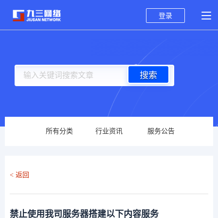
登录
搜索
所有分类
行业资讯
服务公告
< 返回
禁止使用我司服务器搭建以下内容服务