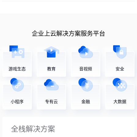
企业上云解决方案服务平台
游戏生态
教育
音视频
安全
小程序
专有云
金融
大数据
全栈解决方案