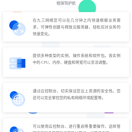
程保驾护航
在九三网络您可以在几分钟之内快速根据业务需
求，可弹性创建与释放云服务器，轻松应对业务的
快速变化。
提供多种类型的实例、操作系统和软件包。各实例
中的 CPU、内存、硬盘和带宽可以灵活调整。
通过云控制台，切实保证您云上资源的安全性。您
还可以完全掌控您的私有网络环境配置等。
可以使用云控制台、进行重启等重要操作，这样管