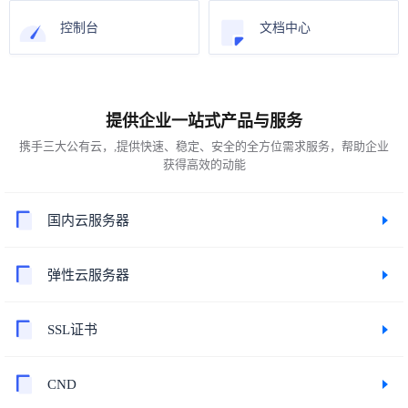
控制台
文档中心
提供企业一站式产品与服务
携手三大公有云，,提供快速、稳定、安全的全方位需求服务，帮助企业
获得高效的动能
国内云服务器
弹性云服务器
SSL证书
CND