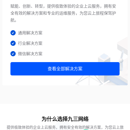
赋能、创新、转型，提供极致体验的企业上云服务，拥有安
全有效的解决方案和专业的运维服务，为您云上旅程保驾护
航。
通用解决方案
行业解决方案
微信解决方案
查看全部解决方案
为什么选择九三网络
提供极致体验的企业上云服务，拥有安全有效的解决方案，为您云上旅